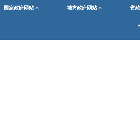
国家政府网站
地方政府网站
省政