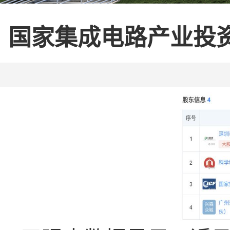
国家集成电路产业投资