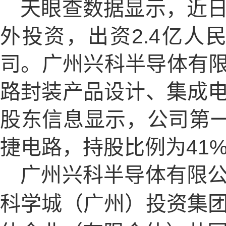
天眼查数据显示，近
外投资，出资2.4亿人
司。广州兴科半导体有限
路封装产品设计、集成
股东信息显示，公司第
捷电路，持股比例为41
广州兴科半导体有限
科学城（广州）投资集