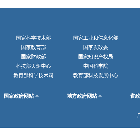
国家科学技术部
国家工业和信息化部
国家教育部
国家发改委
国家财政部
国家知识产权局
科技部火炬中心
中国科学院
教育部科学技术司
教育部科技发展中心
国家政府网站
地方政府网站
省政