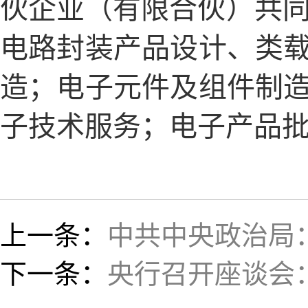
伙企业（有限合伙）共同
电路封装产品设计、类
造；电子元件及组件制
子技术服务；电子产品
上一条：
中共中央政治局
下一条：
央行召开座谈会